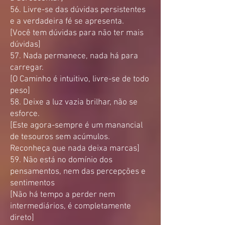
56. Livre-se das dúvidas persistentes
e a verdadeira fé se apresenta.
[Você tem dúvidas para não ter mais
dúvidas]
57. Nada permanece, nada há para
carregar.
[O Caminho é intuitivo, livre-se de todo
peso]
58. Deixe a luz vazia brilhar, não se
esforce.
[Este agora-sempre é um manancial
de tesouros sem acúmulos.
Reconheça que nada deixa marcas]
59. Não está no domínio dos
pensamentos, nem das percepções e
sentimentos
[Não há tempo a perder nem
intermediários, é completamente
direto]