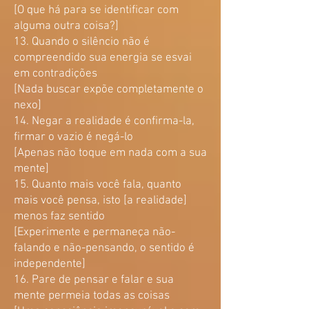
[O que há para se identificar com
alguma outra coisa?]
13. Quando o silêncio não é
compreendido sua energia se esvai
em contradições
[Nada buscar expõe completamente o
nexo
]
14. Negar a realidade é confirma-la,
firmar o vazio é negá-lo
[Apenas não toque em nada com a sua
mente]
15. Quanto mais você fala, quanto
mais você pensa, isto [a realidade]
menos faz sentido
[Experimente e permaneça não-
falando e não-pensando, o sentido é
independente]
16. Pare de pensar e falar e sua
mente permeia todas as coisas