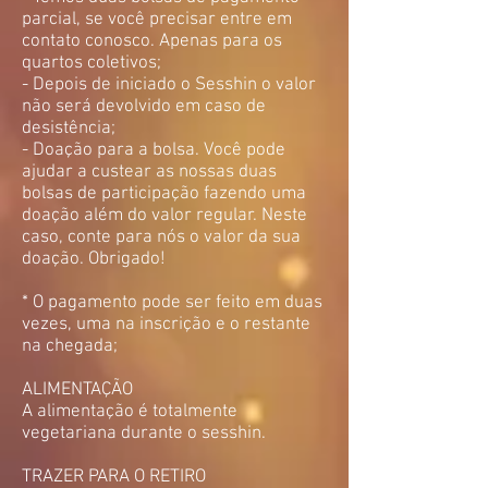
parcial, se você precisar entre em
contato conosco. Apenas para os
quartos coletivos;
- Depois de iniciado o Sesshin o valor
não será devolvido em caso de
desistência;
- Doação para a bolsa. Você pode
ajudar a custear as nossas duas
bolsas de participação fazendo uma
doação além do valor regular. Neste
caso, conte para nós o valor da sua
doação. Obrigado!
* O pagamento pode ser feito em duas
vezes, uma na inscrição e o restante
na chegada;
ALIMENTAÇÃO
A alimentação é totalmente
vegetariana durante o sesshin.
TRAZER PARA O RETIRO